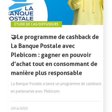
ETUDE DE CAS/DIFFUSEURS
🤝Le programme de cashback de
La Banque Postale avec
Plebicom : gagner en pouvoir
d’achat tout en consommant de
manière plus responsable
La Banque Postale a lancé un programme de cashback
en partenariat avec Plebicom.
20/4/2023