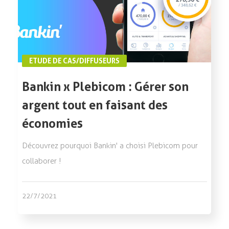
ETUDE DE CAS/DIFFUSEURS
Bankin x Plebicom : Gérer son
argent tout en faisant des
économies
Découvrez pourquoi Bankin' a choisi Plebicom pour
collaborer !
22/7/2021