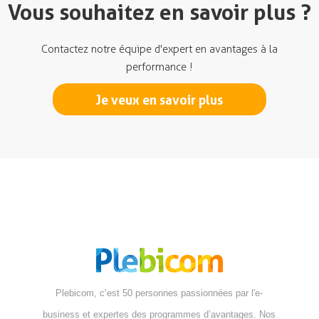
Vous souhaitez en savoir plus ?
Contactez notre équipe d'expert en avantages à la
performance !
Je veux en savoir plus
Plebicom, c’est 50 personnes passionnées par l'e-
business et expertes des programmes d’avantages. Nos