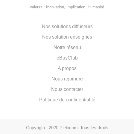
valeurs : Innovation, Implication, Humanité
Nos solutions diffuseurs
Nos solution enseignes
Notre réseau
eBuyClub
A propos
Nous rejoindre
Nous contacter
Politique de confidentialité
Copyrigth - 2020 Plebicom. Tous les droits