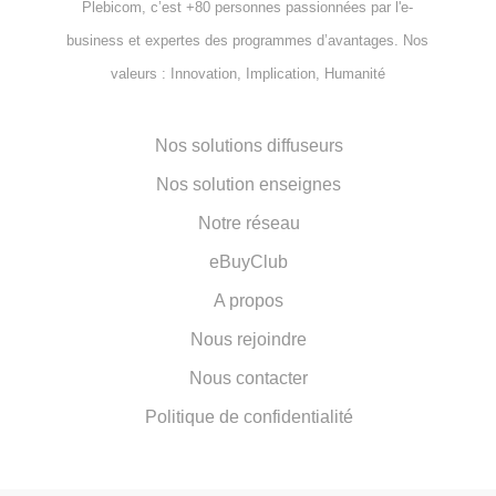
Plebicom, c’est +80 personnes passionnées par l'e-
business et expertes des programmes d’avantages. Nos
valeurs : Innovation, Implication, Humanité
Nos solutions diffuseurs
Nos solution enseignes
Notre réseau
eBuyClub
A propos
Nous rejoindre
Nous contacter
Politique de confidentialité