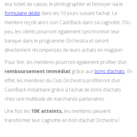
leur ticket de caisse, le photographier et l’envoyer via le
formulaire dédié
dans les 10 jours suivant l’achat. Le
membre reçoit alors son CashBack dans sa cagnotte. D’ici
peu, les clients pourront également synchroniser leur
banque dans le programme Orchestra et seront
directement récompensés de leurs achats en magasin.
Pour finir, les membres pourront également profiter d’un
remboursement immédiat
grâce aux
bons d’achats
. En
effet, les membres du Club Orchestra profiteront d’un
CashBack instantané grâce à l’achat de bons d’achats
chez une multitude de marchands partenaires.
Une fois les
10€ atteints,
les membres peuvent
transformer leur cagnotte en bon d’achat Orchestra !