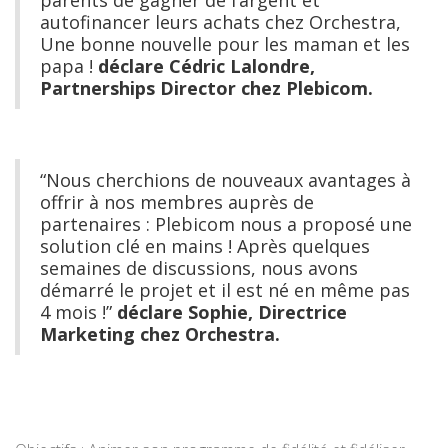
parents de gagner de l’argent et
autofinancer leurs achats chez Orchestra,
Une bonne nouvelle pour les maman et les
papa !
déclare Cédric Lalondre,
Partnerships Director chez Plebicom.
“Nous cherchions de nouveaux avantages à
offrir à nos membres auprès de
partenaires : Plebicom nous a proposé une
solution clé en mains ! Après quelques
semaines de discussions, nous avons
démarré le projet et il est né en même pas
4 mois !”
déclare Sophie, Directrice
Marketing chez Orchestra.