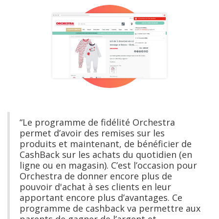
“Le programme de fidélité Orchestra
permet d’avoir des remises sur les
produits et maintenant, de bénéficier de
CashBack sur les achats du quotidien (en
ligne ou en magasin). C’est l’occasion pour
Orchestra de donner encore plus de
pouvoir d'achat à ses clients en leur
apportant encore plus d’avantages. Ce
programme de cashback va permettre aux