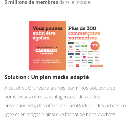
5 millions de membres
dans le monde.
Solution : Un plan média adapté
A cet effet, Orchestra a choisi parmi nos solutions de
nombreuses offres avantageuses : des codes
promotionnels, des offres de CashBack sur des achats en
ligne et en magasin ainsi que l’achat de bons d’achats.