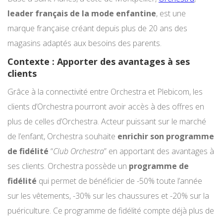
leader français de la mode enfantine
, est une
marque française créant depuis plus de 20 ans des
magasins adaptés aux besoins des parents.
Contexte : Apporter des avantages à ses
clients
Grâce à la connectivité entre Orchestra et Plebicom, les
clients d’Orchestra pourront avoir accès à des offres en
plus de celles d’Orchestra. Acteur puissant sur le marché
de l’enfant, Orchestra souhaite
enrichir son programme
de fidélité
“
Club Orchestra
” en apportant des avantages à
ses clients. Orchestra possède un
programme de
fidélité
qui permet de bénéficier de -50% toute l’année
sur les vêtements, -30% sur les chaussures et -20% sur la
puériculture. Ce programme de fidélité compte déjà plus de