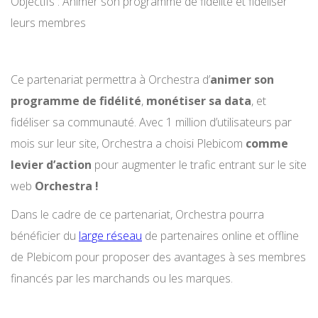
Objectifs : Animer son programme de fidélité et fidéliser
leurs membres
Ce partenariat permettra à Orchestra d’
animer son
programme de fidélité
,
monétiser sa data
, et
fidéliser sa communauté. Avec 1 million d’utilisateurs par
mois sur leur site, Orchestra a choisi Plebicom
comme
levier d’action
pour augmenter le trafic entrant sur le site
web
Orchestra !
Dans le cadre de ce partenariat, Orchestra pourra
bénéficier du
large réseau
de partenaires online et offline
de Plebicom pour proposer des avantages à ses membres
financés par les marchands ou les marques.