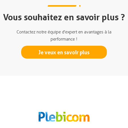
Vous souhaitez en savoir plus ?
Contactez notre équipe d'expert en avantages à la
performance !
Je veux en savoir plus