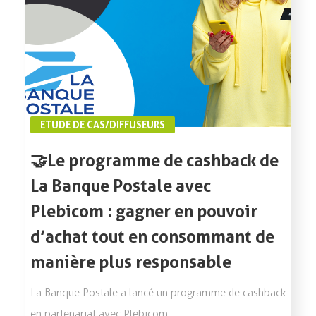
ETUDE DE CAS/DIFFUSEURS
🤝Le programme de cashback de
La Banque Postale avec
Plebicom : gagner en pouvoir
d’achat tout en consommant de
manière plus responsable
La Banque Postale a lancé un programme de cashback
en partenariat avec Plebicom.