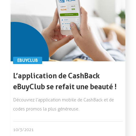
EBUYCLUB
L’application de CashBack
eBuyClub se refait une beauté !
Découvrez l’application mobile de CashBack et de
codes promos la plus généreuse.
10/3/2021