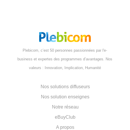
Plebicom, c’est 50 personnes passionnées par l'e-
business et expertes des programmes d’avantages. Nos
valeurs : Innovation, Implication, Humanité
Nos solutions diffuseurs
Nos solution enseignes
Notre réseau
eBuyClub
A propos