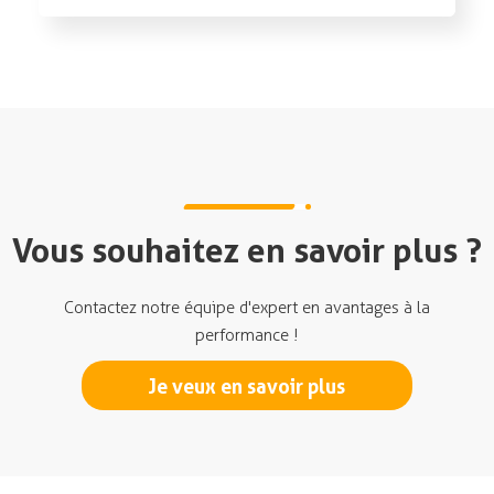
Vous souhaitez en savoir plus ?
Contactez notre équipe d'expert en avantages à la
performance !
Je veux en savoir plus