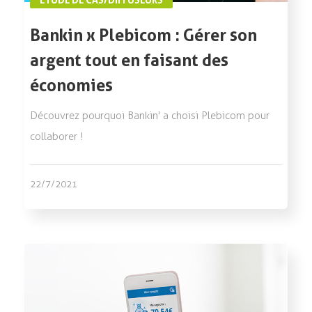
Bankin x Plebicom : Gérer son
argent tout en faisant des
économies
Découvrez pourquoi Bankin' a choisi Plebicom pour
collaborer !
22/7/2021