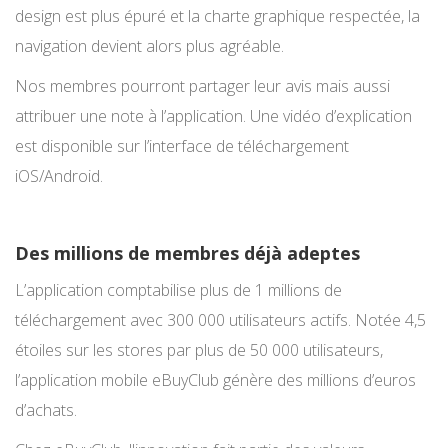
design est plus épuré et la charte graphique respectée, la
navigation devient alors plus agréable.
Nos membres pourront partager leur avis mais aussi
attribuer une note à l’application. Une vidéo d’explication
est disponible sur l’interface de téléchargement
iOS/Android.
Des millions de membres déjà adeptes
L’application comptabilise plus de 1 millions de
téléchargement avec 300 000 utilisateurs actifs. Notée 4,5
étoiles sur les stores par plus de 50 000 utilisateurs,
l’application mobile eBuyClub génère des millions d’euros
d’achats.