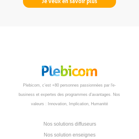
Je veux en savoir plus
Plebicom, c’est +80 personnes passionnées par l'e-
business et expertes des programmes d’avantages. Nos
valeurs : Innovation, Implication, Humanité
Nos solutions diffuseurs
Nos solution enseignes