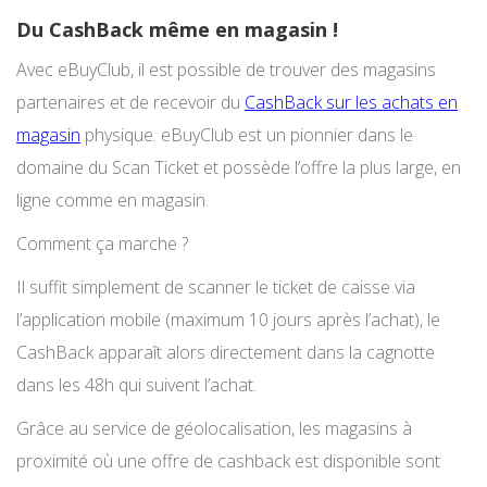
Du CashBack même en magasin !
Avec eBuyClub, il est possible de trouver des magasins
partenaires et de recevoir du
CashBack sur les achats en
magasin
physique. eBuyClub est un pionnier dans le
domaine du Scan Ticket et possède l’offre la plus large, en
ligne comme en magasin.
Comment ça marche ?
Il suffit simplement de scanner le ticket de caisse via
l’application mobile (maximum 10 jours après l’achat), le
CashBack apparaît alors directement dans la cagnotte
dans les 48h qui suivent l’achat.
Grâce au service de géolocalisation, les magasins à
proximité où une offre de cashback est disponible sont