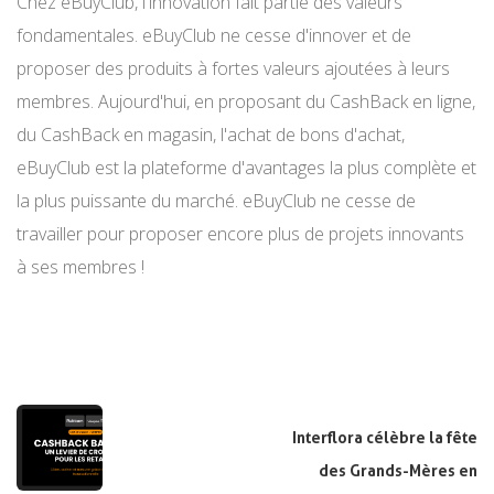
Chez eBuyClub, l'innovation fait partie des valeurs
fondamentales. eBuyClub ne cesse d'innover et de
proposer des produits à fortes valeurs ajoutées à leurs
membres. Aujourd'hui, en proposant du CashBack en ligne,
du CashBack en magasin, l'achat de bons d'achat,
eBuyClub est la plateforme d'avantages la plus complète et
la plus puissante du marché. eBuyClub ne cesse de
travailler pour proposer encore plus de projets innovants
à ses membres !
Interflora célèbre la fête
des Grands-Mères en