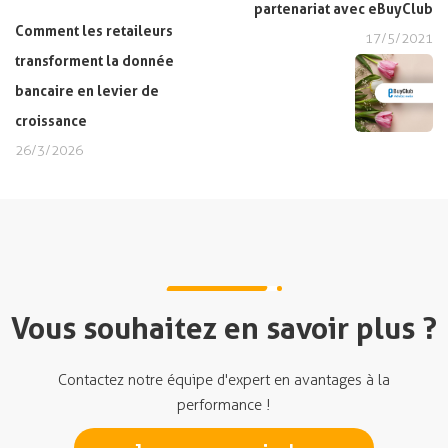
partenariat avec eBuyClub
Comment les retaileurs
17/5/2021
transforment la donnée
bancaire en levier de
croissance
26/3/2026
Vous souhaitez en savoir plus ?
Contactez notre équipe d'expert en avantages à la
performance !