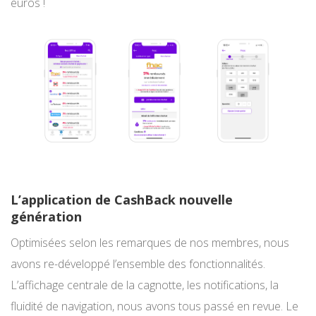
euros !
L’application de CashBack nouvelle
génération
Optimisées selon les remarques de nos membres, nous
avons re-développé l’ensemble des fonctionnalités.
L’affichage centrale de la cagnotte, les notifications, la
fluidité de navigation, nous avons tous passé en revue. Le