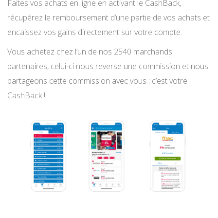
Faites vos achats en ligne en activant le CashBack,
récupérez le remboursement d’une partie de vos achats et
encaissez vos gains directement sur votre compte.
Vous achetez chez l’un de nos 2540 marchands
partenaires, celui-ci nous reverse une commission et nous
partageons cette commission avec vous : c’est votre
CashBack !