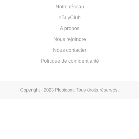
Notre réseau
eBuyClub
A propos
Nous rejoindre
Nous contacter
Politique de confidentialité
Copyright - 2023 Plebicom. Tous droits réservés.