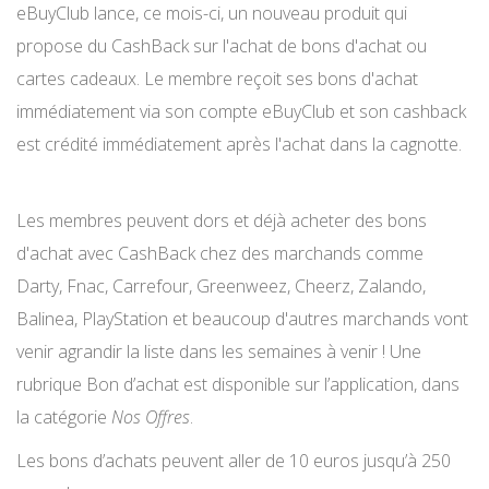
eBuyClub lance, ce mois-ci, un nouveau produit qui
propose du CashBack sur l'achat de bons d'achat ou
cartes cadeaux. Le membre reçoit ses bons d'achat
immédiatement via son compte eBuyClub et son cashback
est crédité immédiatement après l'achat dans la cagnotte.
Les membres peuvent dors et déjà acheter des bons
d'achat avec CashBack chez des marchands comme
Darty, Fnac, Carrefour, Greenweez, Cheerz, Zalando,
Balinea, PlayStation et beaucoup d'autres marchands vont
venir agrandir la liste dans les semaines à venir ! Une
rubrique Bon d’achat est disponible sur l’application, dans
la catégorie
Nos Offres
.
Les bons d’achats peuvent aller de 10 euros jusqu’à 250