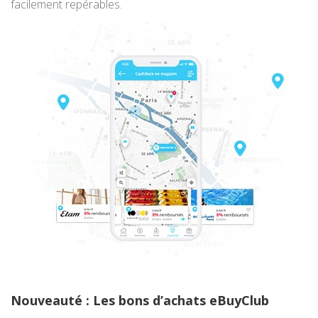
facilement repérables.
Nouveauté : Les bons d’achats eBuyClub