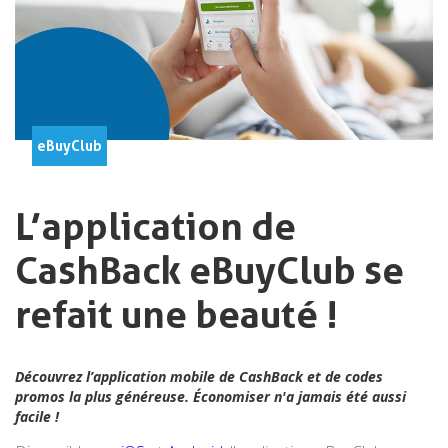
eBuyClub
L’application de
CashBack eBuyClub se
refait une beauté !
Découvrez l’application mobile de CashBack et de codes
promos la plus généreuse. Économiser n'a jamais été aussi
facile !