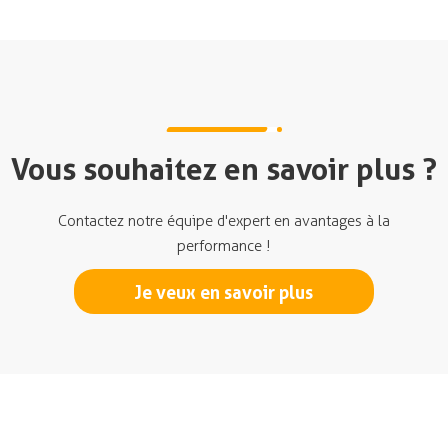
Vous souhaitez en savoir plus ?
Contactez notre équipe d'expert en avantages à la
performance !
Je veux en savoir plus