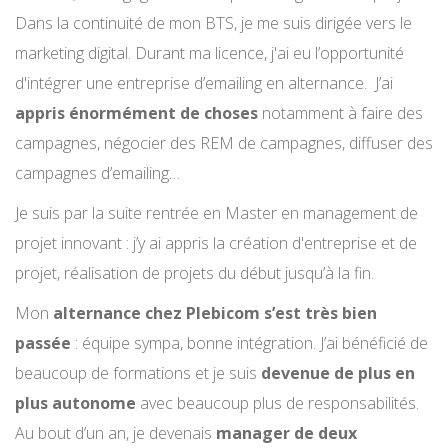
Dans la continuité de mon BTS, je me suis dirigée vers le
marketing digital. Durant ma licence, j'ai eu l’opportunité
d'intégrer une entreprise d’emailing en alternance. J’ai
appris énormément de choses
notamment à faire des
campagnes, négocier des REM de campagnes, diffuser des
campagnes d’emailing…
Je suis par la suite rentrée en Master en management de
projet innovant : j’y ai appris la création d'entreprise et de
projet, réalisation de projets du début jusqu’à la fin.
Mon
alternance chez Plebicom s’est très bien
passée
: équipe sympa, bonne intégration. J’ai bénéficié de
beaucoup de formations et je suis
devenue de plus en
plus autonome
avec beaucoup plus de responsabilités.
Au bout d’un an, je devenais
manager de deux