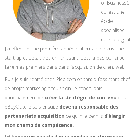
of Business),
qui est une
école
spécialisée
dans le digital.
J’ai effectué une première année d’alternance dans une
start-up et c’était très enrichissant, c’est là-bas ou j’ai pu
faire mes premiers dans dans l’acquisition de client web.
Puis je suis rentré chez Plebicom en tant qu’assistant chef
de projet marketing acquisition. Je m’occupais
principalement de
créer la stratégie de contenu
pour
eBuyClub. Je suis ensuite
devenu responsable des
partenariats acquisition
ce qui m’a permis
d’élargir
mon champ de compétence.