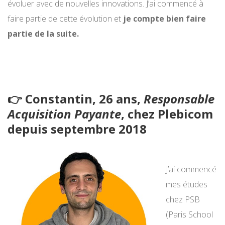
évoluer avec de nouvelles innovations. J’ai commencé à
faire partie de cette évolution et
je compte bien faire
partie de la suite.
👉 Constantin, 26 ans,
Responsable
Acquisition Payante
, chez Plebicom
depuis septembre 2018
J’ai commencé
mes études
chez PSB
(Paris School