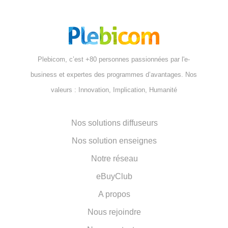
Plebicom, c’est +80 personnes passionnées par l'e-
business et expertes des programmes d’avantages. Nos
valeurs : Innovation, Implication, Humanité
Nos solutions diffuseurs
Nos solution enseignes
Notre réseau
eBuyClub
A propos
Nous rejoindre