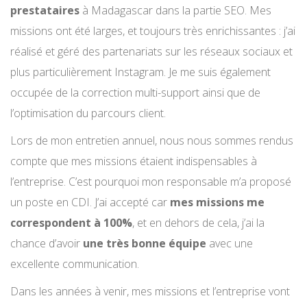
prestataires
à Madagascar dans la partie SEO. Mes
missions ont été larges, et toujours très enrichissantes : j’ai
réalisé et géré des partenariats sur les réseaux sociaux et
plus particulièrement Instagram. Je me suis également
occupée de la correction multi-support ainsi que de
l’optimisation du parcours client.
Lors de mon entretien annuel, nous nous sommes rendus
compte que mes missions étaient indispensables à
l’entreprise. C’est pourquoi mon responsable m’a proposé
un poste en CDI. J’ai accepté car
mes missions me
correspondent à 100%
, et en dehors de cela, j’ai la
chance d’avoir
une très bonne équipe
avec une
excellente communication.
Dans les années à venir, mes missions et l’entreprise vont