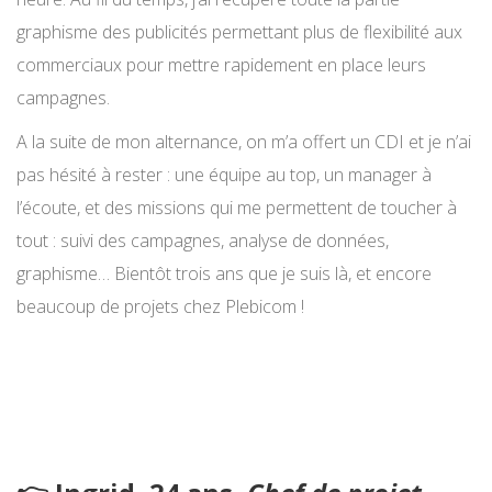
graphisme des publicités permettant plus de flexibilité aux
commerciaux pour mettre rapidement en place leurs
campagnes.
A la suite de mon alternance, on m’a offert un CDI et je n’ai
pas hésité à rester : une équipe au top, un manager à
l’écoute, et des missions qui me permettent de toucher à
tout : suivi des campagnes, analyse de données,
graphisme… Bientôt trois ans que je suis là, et encore
beaucoup de projets chez Plebicom !