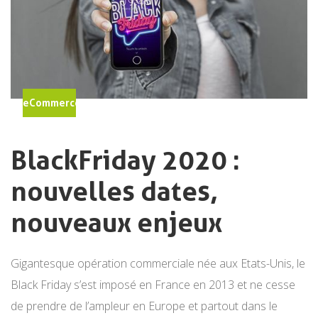
eCommerce
BlackFriday 2020 :
nouvelles dates,
nouveaux enjeux
Gigantesque opération commerciale née aux Etats-Unis, le
Black Friday s’est imposé en France en 2013 et ne cesse
de prendre de l’ampleur en Europe et partout dans le