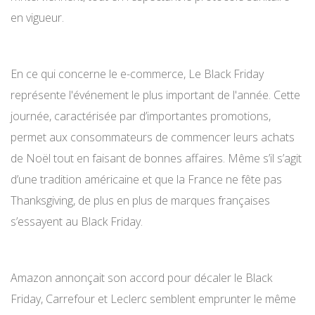
en vigueur.
En ce qui concerne le e-commerce, Le Black Friday
représente l'événement le plus important de l'année. Cette
journée, caractérisée par d’importantes promotions,
permet aux consommateurs de commencer leurs achats
de Noël tout en faisant de bonnes affaires. Même s’il s’agit
d’une tradition américaine et que la France ne fête pas
Thanksgiving, de plus en plus de marques françaises
s’essayent au Black Friday.
Amazon annonçait son accord pour décaler le Black
Friday, Carrefour et Leclerc semblent emprunter le même