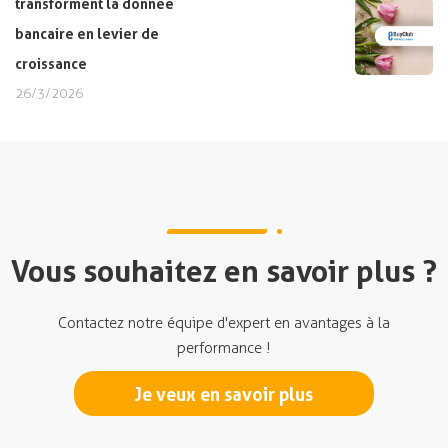
transforment la donnée
bancaire en levier de
croissance
26/3/2026
Vous souhaitez en savoir plus ?
Contactez notre équipe d'expert en avantages à la
performance !
Je veux en savoir plus