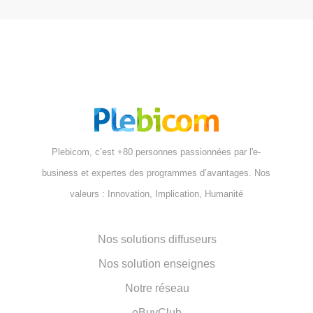
Plebicom, c’est +80 personnes passionnées par l'e-
business et expertes des programmes d’avantages. Nos
valeurs : Innovation, Implication, Humanité
Nos solutions diffuseurs
Nos solution enseignes
Notre réseau
eBuyClub