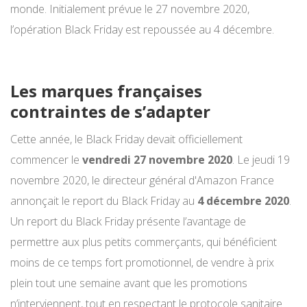
monde. Initialement prévue le 27 novembre 2020,
l’opération Black Friday est repoussée au 4 décembre.
Les marques françaises
contraintes de s’adapter
Cette année, le Black Friday devait officiellement
commencer le
vendredi 27 novembre 2020
. Le jeudi 19
novembre 2020, le directeur général d'Amazon France
annonçait le report du Black Friday
au
4 décembre 2020
.
Un report du Black Friday présente l’avantage de
permettre aux plus petits commerçants, qui bénéficient
moins de ce temps fort promotionnel, de vendre à prix
plein tout une semaine avant que les promotions
n’interviennent, tout en respectant le protocole sanitaire