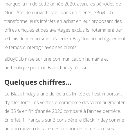
marque la fin de cette année 2020, avant les périodes de
Noël. Afin de convertir vos leads en clients, eBuyClub
transforme leurs intérêts en achat en leur proposant des
offres uniques et des avantages exclusifs notamment par
le biais de mécanismes d’alerte. eBuyClub prend également
le temps d'interagir avec ses clients.
eBuyClub mise sur une communication humaine et
authentique pour un Black Friday réussi.
Quelques chiffres…
Le Black Friday a une durée très limitée et il est important
d’y aller fort ! Les ventes e-commerce devraient augmenter
de 35 % en fin d’année 2020 comparé à l’année dernière.
En effet, 1 Français sur 3 considère le Black Friday comme
un bon moyen de faire des économies et de faire ses