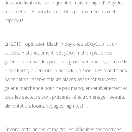
des modifications conséquentes mais l’équipe d’eBuyClub
a su mettre les bouchés doubles pour remédier à cet
imprévu !
En 2019, l’opération Black Friday chez eBuyClub fut un
succès. Historiquement, eBuyClub met en place des
galeries marchandes pour ses gros événements, comme le
Black Friday ou encore la période de Noël. Les marchands
partenaires réservent leurs places assez tôt sur cette
galerie marchande pour ne pas manquer cet événement et
tous les secteurs sont présents : électroménager, beauté,
alimentation, loisirs, voyages, high-tech…
Encore cette année et malgré les difficultés rencontrées,