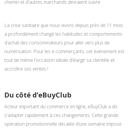
chemin et d'autres marchands devraient suivre.
La crise sanitaire que nous vivons depuis près de 11 mois
a profondément changé les habitudes et comportements
d’achat des consommateurs pour aller vers plus de
numérisation. Pour les e-commerçants, cet événement est
tout de même l'occasion idéale d’élargir sa clientèle et
accroître ses ventes !
Du côté d’eBuyClub
Acteur important du commerce en ligne, eBuyClub a dû
s'adapter rapidement à ces changements. Cette grande
opération promotionnelle décalée d’une semaine impose