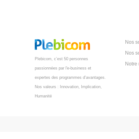
Nos so
Nos s
Plebicom, c’est 50 personnes
Notre
passionnées par l'e-business et
expertes des programmes d’avantages.
Nos valeurs : Innovation, Implication,
Humanité