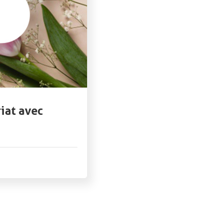
iat avec