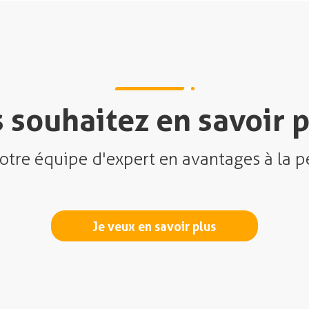
 souhaitez en savoir p
otre équipe d'expert en avantages à la p
Je veux en savoir plus