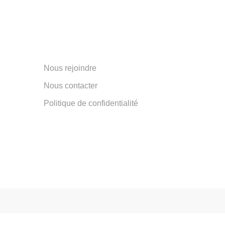
Nous rejoindre
Nous contacter
Politique de confidentialité