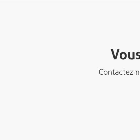
Vous
Contactez n