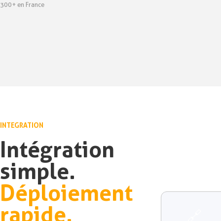
300+ en France
INTEGRATION
Intégration
simple.
Déploiement
rapide.
🔗