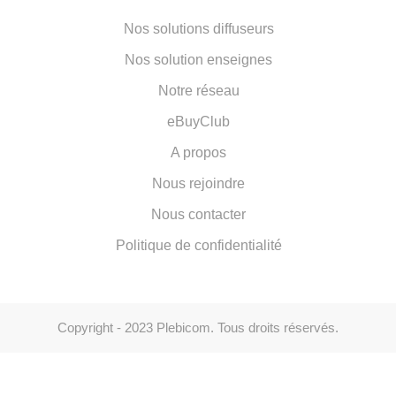
Nos solutions diffuseurs
Nos solution enseignes
Notre réseau
eBuyClub
A propos
Nous rejoindre
Nous contacter
Politique de confidentialité
Copyright - 2023 Plebicom. Tous droits réservés.