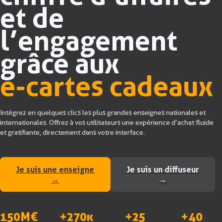
et de
l’engagement
grâce aux
e-cartes cadeaux
Intégrez en quelques clics les plus grandes enseignes nationales et
internationales. Offrez à vos utilisateurs une expérience d’achat fluide
et gratifiante, directement dans votre interface.
Je suis une enseigne
Je suis un diffuseur
→
→
150M€
+270k
+25
+40