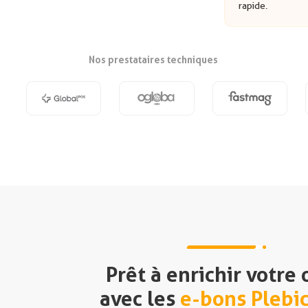
rapide.
Nos prestataires techniques
Prêt à enrichir votre 
avec les
e-bons Plebi