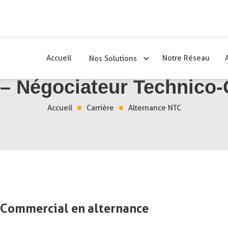
Accueil
Notre Réseau
Nos Solutions
 – Négociateur Technico
Accueil
Carrière
Alternance NTC
-Commercial en alternance