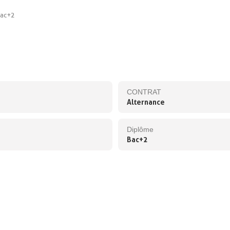
ac+2
CONTRAT
Alternance
Diplôme
Bac+2