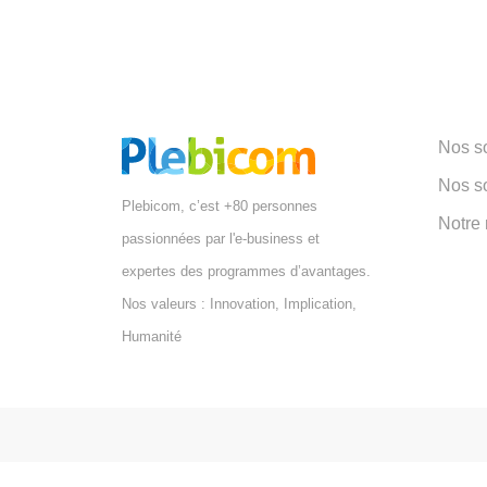
Nos so
Nos s
Plebicom, c’est +80 personnes
Notre
passionnées par l'e-business et
expertes des programmes d’avantages.
Nos valeurs : Innovation, Implication,
Humanité