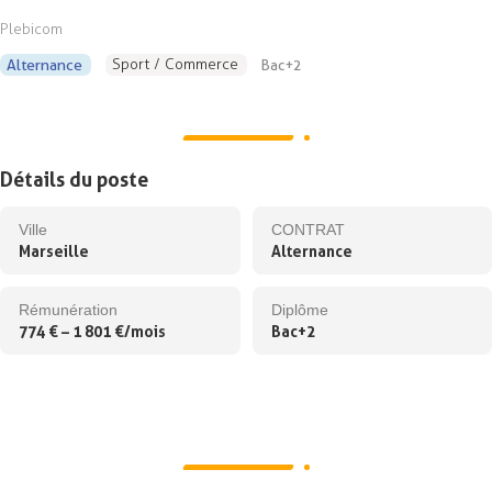
Plebicom
Sport / Commerce
Alternance
Bac+2
Détails du poste
Ville
CONTRAT
Marseille
Alternance
Rémunération
Diplôme
774 € – 1 801 €/mois
Bac+2