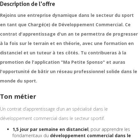
Description de l'offre
Rejoins une entreprise dynamique dans le secteur du sport
en tant que Chargé(e) de Développement Commercial. Ce
contrat d'apprentissage d'un an te permettra de progresser
à la fois sur le terrain et en théorie, avec une formation en
distanciel et un tuteur à tes côtés. Tu contribueras à la
promotion de l'application "Ma Petite Sponso" et auras
l'opportunité de bâtir un réseau professionnel solide dans le
monde du sport.
Ton métier
Un contrat d’apprentissage d’un an spécialisé dans le
développement commercial dans le secteur sportif.
1,5 jour par semaine en distanciel
, pour apprendre les
fondamentaux du
développement commercial dans le