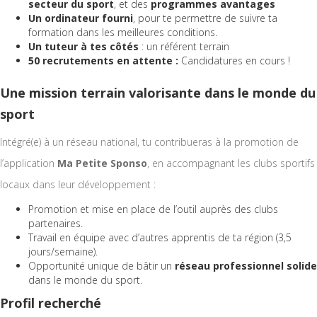
secteur du sport
, et des
programmes avantages
Un ordinateur fourni
, pour te permettre de suivre ta
formation dans les meilleures conditions.
Un tuteur à tes côtés
: un référent terrain
50 recrutements en attente :
Candidatures en cours !
Une mission terrain valorisante dans le monde du
sport
Intégré(e) à un réseau national, tu contribueras à la promotion de
l’application
Ma Petite Sponso
, en accompagnant les clubs sportifs
locaux dans leur développement :
Promotion et mise en place de l’outil auprès des clubs
partenaires.
Travail en équipe avec d’autres apprentis de ta région (3,5
jours/semaine).
Opportunité unique de bâtir un
réseau professionnel solide
dans le monde du sport.
Profil recherché