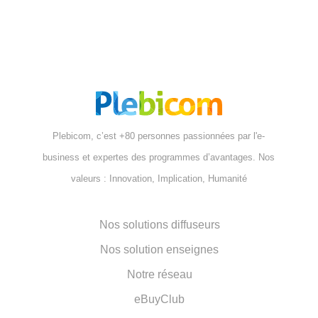
Plebicom, c’est +80 personnes passionnées par l'e-
business et expertes des programmes d’avantages. Nos
valeurs : Innovation, Implication, Humanité
Nos solutions diffuseurs
Nos solution enseignes
Notre réseau
eBuyClub