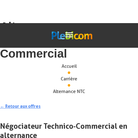
Alternance –
Négociateur Technico-
Commercial
Accueil
Carrière
Alternance NTC
← Retour aux offres
Négociateur Technico-Commercial en
alternance