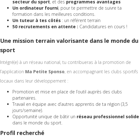
secteur du sport
, et des
programmes avantages
Un ordinateur fourni
, pour te permettre de suivre ta
formation dans les meilleures conditions.
Un tuteur à tes côtés
: un référent terrain
50 recrutements en attente :
Candidatures en cours !
Une mission terrain valorisante dans le monde du
sport
Intégré(e) à un réseau national, tu contribueras à la promotion de
l’application
Ma Petite Sponso
, en accompagnant les clubs sportifs
locaux dans leur développement :
Promotion et mise en place de l’outil auprès des clubs
partenaires.
Travail en équipe avec d’autres apprentis de ta région (3,5
jours/semaine).
Opportunité unique de bâtir un
réseau professionnel solide
dans le monde du sport.
Profil recherché