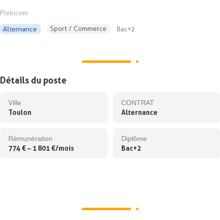
Plebicom
Sport / Commerce
Alternance
Bac+2
Détails du poste
Ville
CONTRAT
Toulon
Alternance
Rémunération
Diplôme
774 € – 1 801 €/mois
Bac+2