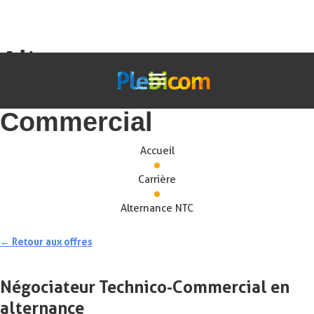
Alternance –
Négociateur Technico-
Commercial
Accueil
Carrière
Alternance NTC
← Retour aux offres
Négociateur Technico-Commercial en
alternance