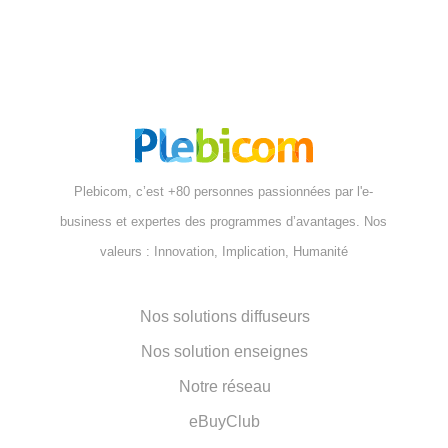
Plebicom, c’est +80 personnes passionnées par l'e-
business et expertes des programmes d’avantages. Nos
valeurs : Innovation, Implication, Humanité
Nos solutions diffuseurs
Nos solution enseignes
Notre réseau
eBuyClub