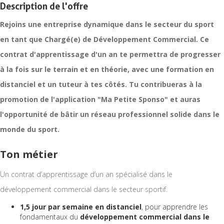
Description de l'offre
Rejoins une entreprise dynamique dans le secteur du sport
en tant que Chargé(e) de Développement Commercial. Ce
contrat d'apprentissage d'un an te permettra de progresser
à la fois sur le terrain et en théorie, avec une formation en
distanciel et un tuteur à tes côtés. Tu contribueras à la
promotion de l'application "Ma Petite Sponso" et auras
l'opportunité de bâtir un réseau professionnel solide dans le
monde du sport.
Ton métier
Un contrat d’apprentissage d’un an spécialisé dans le
développement commercial dans le secteur sportif.
1,5 jour par semaine en distanciel
, pour apprendre les
fondamentaux du
développement commercial dans le